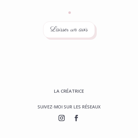
Laisser un avis
LA CRÉATRICE
SUIVEZ-MOI SUR LES RÉSEAUX