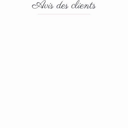
Avis des clients