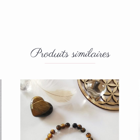
Produits similaires