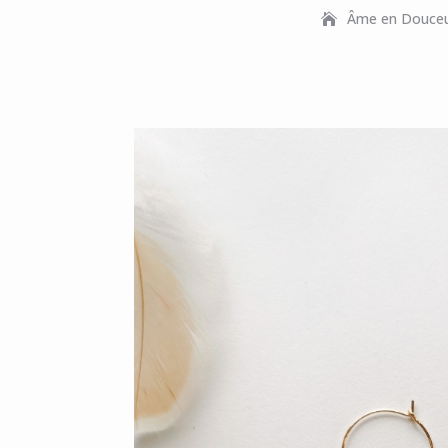
Âme en Douce