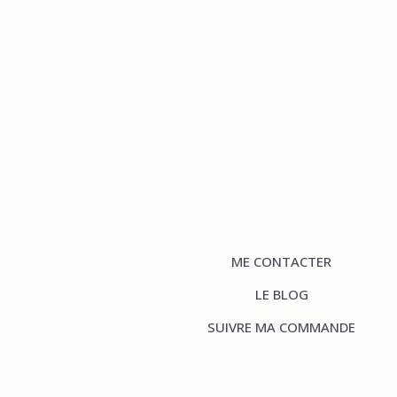
ME CONTACTER
LE BLOG
SUIVRE MA COMMANDE