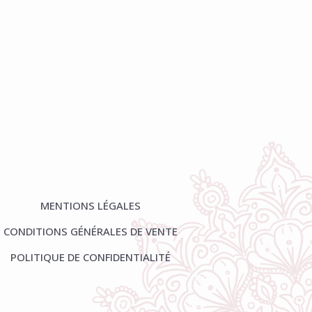
MENTIONS LÉGALES
CONDITIONS GÉNÉRALES DE VENTE
POLITIQUE DE CONFIDENTIALITÉ